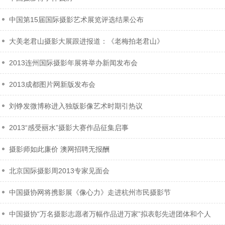
中国第15届国际摄影艺术展览评选结果公布
大美老君山摄影大展跟进报道：《老梅拍老君山》
2013连州国际摄影年展将举办新闻发布会
2013成都图片网新版发布会
刘铮发微博称进入独版影像艺术时期引热议
2013“感受丽水”摄影大赛作品征集启事
摄影师如此廉价 澳网招聘无报酬
北京国际摄影周2013专家见面会
中国摄协网将携影展《像心力》走进杭州市民摄影节
中国摄协“万名摄影志愿者万幅作品进万家”拟表彰先进团体和个人