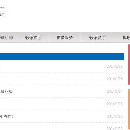
聘
2014/1/26
2014/1/26
记最积极
2014/1/24
2014/1/23
年杰作》
2014/1/23
2014/1/22