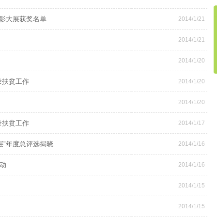
影大展获奖名单
2014/1/21
2014/1/21
2014/1/20
录扶贫工作
2014/1/20
2014/1/20
录扶贫工作
2014/1/17
层”年度总评选揭晓
2014/1/16
动
2014/1/16
2014/1/15
2014/1/15