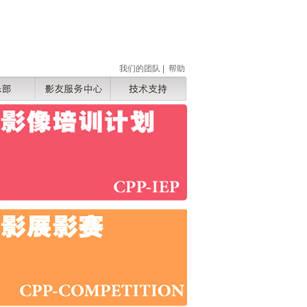
我们的团队
|
帮助