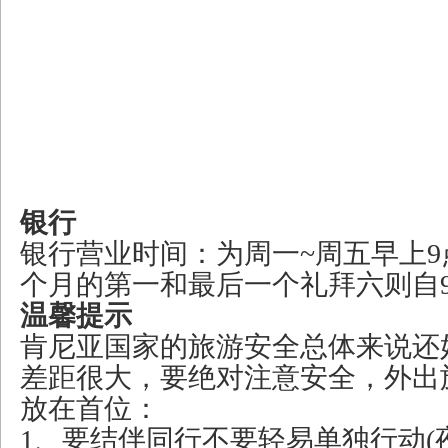
银行
银行营业时间：为周一~周五早上9
个月的第一和最后一个礼拜六则自9
温馨提示
肯尼亚国家的旅游安全总体来说还
差距很大，要绝对注意安全，外出
放在首位：
1、要结伴同行不要轻易单独行动(