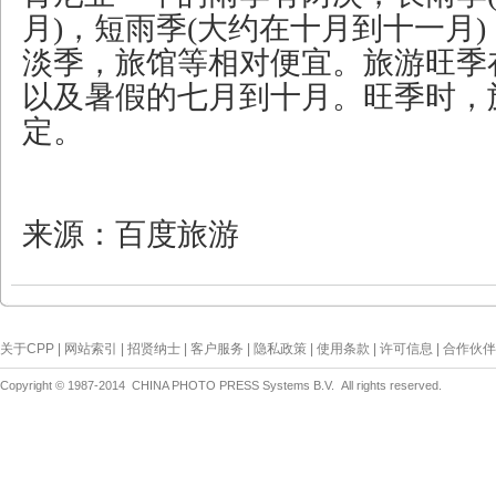
月)，短雨季(大约在十月到十一月
淡季，旅馆等相对便宜。旅游旺季
以及暑假的七月到十月。旺季时，
定。
来源：百度旅游
关于CPP | 网站索引 | 招贤纳士 | 客户服务 | 隐私政策 | 使用条款 | 许可信息 | 合作伙伴
Copyright © 1987-2014 CHINA PHOTO PRESS Systems B.V. All rights reserved.