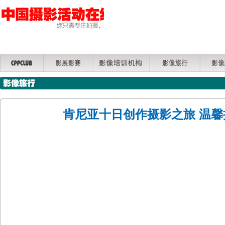
肯尼亚十日创作摄影之旅 温馨