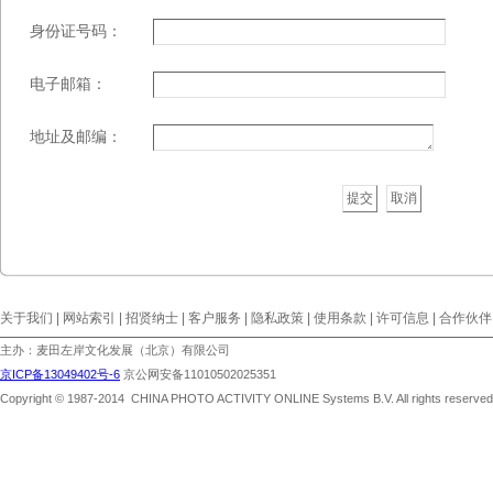
身份证号码：
电子邮箱：
地址及邮编：
取消
关于我们 | 网站索引 | 招贤纳士 | 客户服务 | 隐私政策 | 使用条款 | 许可信息 | 合作伙伴
主办：麦田左岸文化发展（北京）有限公司
京ICP备13049402号-6
京公网安备11010502025351
Copyright © 1987-2014 CHINA PHOTO ACTIVITY ONLINE Systems B.V. All rights reserved