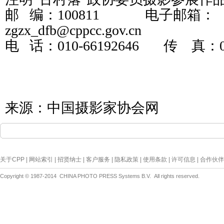
邮 编：100811 电子邮箱：
zgzx_dfb@cppcc.gov.cn
电 话：010-66192646 传 真：010
来源：中国摄影家协会网
关于CPP | 网站索引 | 招贤纳士 | 客户服务 | 隐私政策 | 使用条款 | 许可信息 | 合作伙伴
Copyright © 1987-2014 CHINA PHOTO PRESS Systems B.V. All rights reserved.