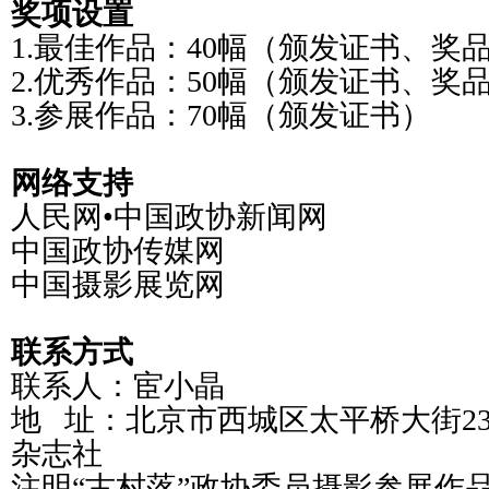
奖项设置
1.最佳作品：40幅（颁发证书、奖
2.优秀作品：50幅（颁发证书、奖
3.参展作品：70幅（颁发证书）
网络支持
人民网•中国政协新闻网
中国政协传媒网
中国摄影展览网
联系方式
联系人：宦小晶
地 址：北京市西城区太平桥大街2
杂志社
注明“古村落”政协委员摄影参展